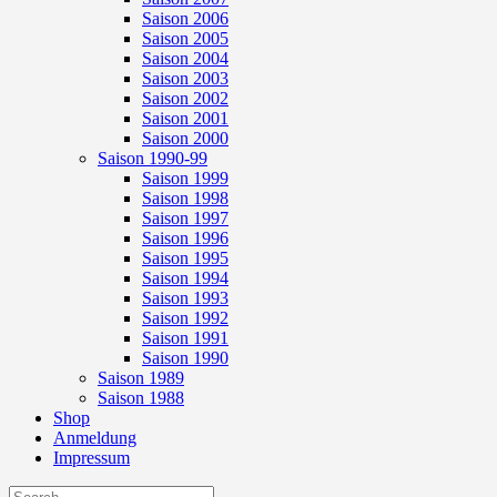
Saison 2006
Saison 2005
Saison 2004
Saison 2003
Saison 2002
Saison 2001
Saison 2000
Saison 1990-99
Saison 1999
Saison 1998
Saison 1997
Saison 1996
Saison 1995
Saison 1994
Saison 1993
Saison 1992
Saison 1991
Saison 1990
Saison 1989
Saison 1988
Shop
Anmeldung
Impressum