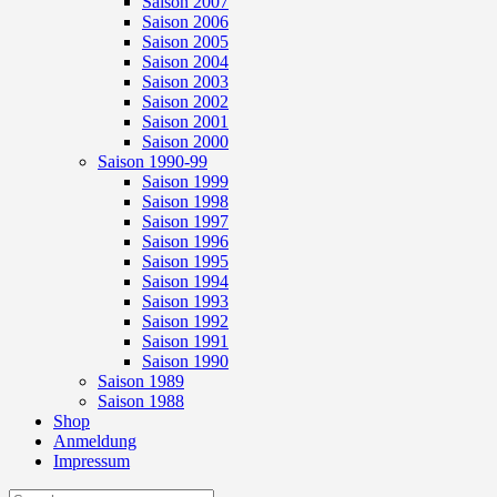
Saison 2007
Saison 2006
Saison 2005
Saison 2004
Saison 2003
Saison 2002
Saison 2001
Saison 2000
Saison 1990-99
Saison 1999
Saison 1998
Saison 1997
Saison 1996
Saison 1995
Saison 1994
Saison 1993
Saison 1992
Saison 1991
Saison 1990
Saison 1989
Saison 1988
Shop
Anmeldung
Impressum