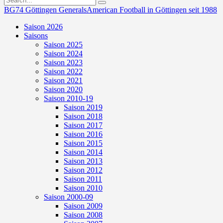
BG74 Göttingen Generals
American Football in Göttingen seit 1988
Saison 2026
Saisons
Saison 2025
Saison 2024
Saison 2023
Saison 2022
Saison 2021
Saison 2020
Saison 2010-19
Saison 2019
Saison 2018
Saison 2017
Saison 2016
Saison 2015
Saison 2014
Saison 2013
Saison 2012
Saison 2011
Saison 2010
Saison 2000-09
Saison 2009
Saison 2008