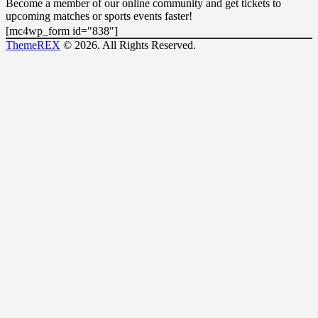
Become a member of our online community and get tickets to
upcoming matches or sports events faster!
[mc4wp_form id="838"]
ThemeREX
© 2026. All Rights Reserved.