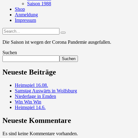
Saison 1988
Shop
Anmeldung
Impressum
Die Saison ist wegen der Corona Pandemie ausgefallen.
Suchen
Suchen
Neueste Beiträge
Heimspiel 16.08.
Samstag Auswärts in Wolfsburg
Niederlage in Emden
Win Win Win
Heimspiel 14.6.
Neueste Kommentare
Es sind keine Kommentare vorhanden.