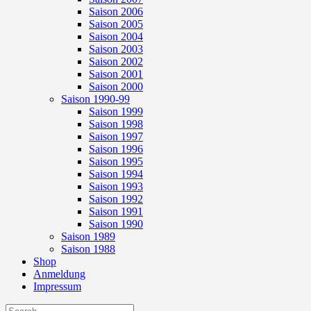
Saison 2006
Saison 2005
Saison 2004
Saison 2003
Saison 2002
Saison 2001
Saison 2000
Saison 1990-99
Saison 1999
Saison 1998
Saison 1997
Saison 1996
Saison 1995
Saison 1994
Saison 1993
Saison 1992
Saison 1991
Saison 1990
Saison 1989
Saison 1988
Shop
Anmeldung
Impressum