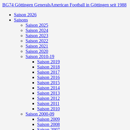
BG74 Göttingen Generals
American Football in Göttingen seit 1988
Saison 2026
Saisons
Saison 2025
Saison 2024
Saison 2023
Saison 2022
Saison 2021
Saison 2020
Saison 2010-19
Saison 2019
Saison 2018
Saison 2017
Saison 2016
Saison 2015
Saison 2014
Saison 2013
Saison 2012
Saison 2011
Saison 2010
Saison 2000-09
Saison 2009
Saison 2008
Saison 2007