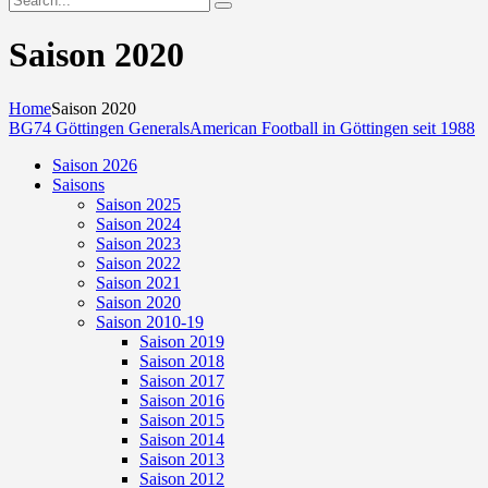
Saison 2020
Home
Saison 2020
BG74 Göttingen Generals
American Football in Göttingen seit 1988
Saison 2026
Saisons
Saison 2025
Saison 2024
Saison 2023
Saison 2022
Saison 2021
Saison 2020
Saison 2010-19
Saison 2019
Saison 2018
Saison 2017
Saison 2016
Saison 2015
Saison 2014
Saison 2013
Saison 2012