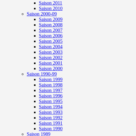
Saison 2011
Saison 2010
Saison 2000-09
Saison 2009
Saison 2008
Saison 2007
Saison 2006
Saison 2005
Saison 2004
Saison 2003
Saison 2002
Saison 2001
Saison 2000
Saison 1990-99
Saison 1999
Saison 1998
Saison 1997
Saison 1996
Saison 1995
Saison 1994
Saison 1993
Saison 1992
Saison 1991
Saison 1990
Saison 1989