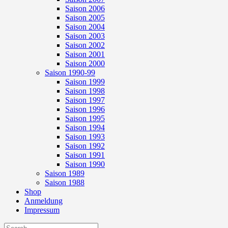
Saison 2006
Saison 2005
Saison 2004
Saison 2003
Saison 2002
Saison 2001
Saison 2000
Saison 1990-99
Saison 1999
Saison 1998
Saison 1997
Saison 1996
Saison 1995
Saison 1994
Saison 1993
Saison 1992
Saison 1991
Saison 1990
Saison 1989
Saison 1988
Shop
Anmeldung
Impressum