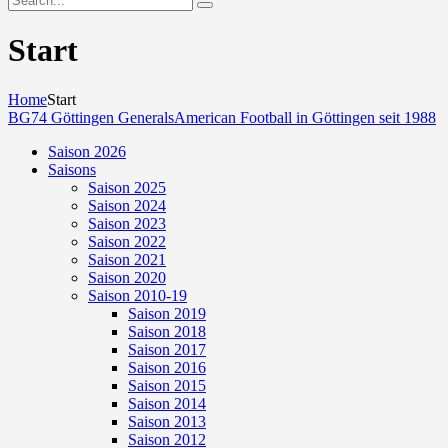
Start
Home
Start
BG74 Göttingen Generals
American Football in Göttingen seit 1988
Saison 2026
Saisons
Saison 2025
Saison 2024
Saison 2023
Saison 2022
Saison 2021
Saison 2020
Saison 2010-19
Saison 2019
Saison 2018
Saison 2017
Saison 2016
Saison 2015
Saison 2014
Saison 2013
Saison 2012