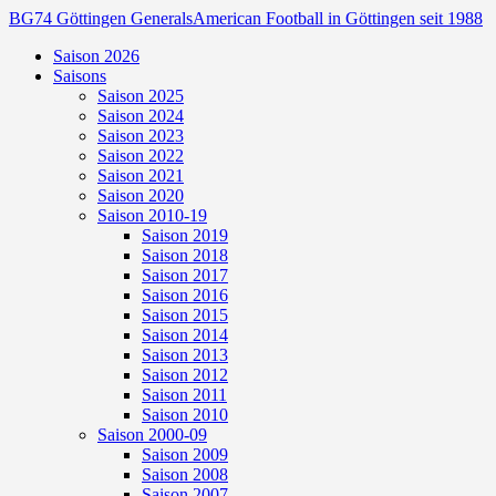
BG74 Göttingen Generals
American Football in Göttingen seit 1988
Saison 2026
Saisons
Saison 2025
Saison 2024
Saison 2023
Saison 2022
Saison 2021
Saison 2020
Saison 2010-19
Saison 2019
Saison 2018
Saison 2017
Saison 2016
Saison 2015
Saison 2014
Saison 2013
Saison 2012
Saison 2011
Saison 2010
Saison 2000-09
Saison 2009
Saison 2008
Saison 2007