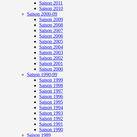
Saison 2011
Saison 2010
Saison 2000-09
Saison 2009
Saison 2008
Saison 2007
Saison 2006
Saison 2005
Saison 2004
Saison 2003
Saison 2002
Saison 2001
Saison 2000
Saison 1990-99
Saison 1999
Saison 1998
Saison 1997
Saison 1996
Saison 1995
Saison 1994
Saison 1993
Saison 1992
Saison 1991
Saison 1990
Saison 1989