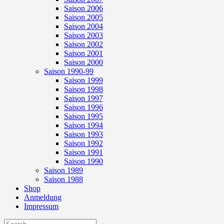
Saison 2006
Saison 2005
Saison 2004
Saison 2003
Saison 2002
Saison 2001
Saison 2000
Saison 1990-99
Saison 1999
Saison 1998
Saison 1997
Saison 1996
Saison 1995
Saison 1994
Saison 1993
Saison 1992
Saison 1991
Saison 1990
Saison 1989
Saison 1988
Shop
Anmeldung
Impressum