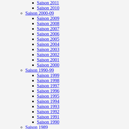
Saison 2011
Saison 2010
Saison 2000-09
Saison 2009
Saison 2008
Saison 2007
Saison 2006
Saison 2005
Saison 2004
Saison 2003
Saison 2002
Saison 2001
Saison 2000
Saison 1990-99
Saison 1999
Saison 1998
Saison 1997
Saison 1996
Saison 1995
Saison 1994
Saison 1993
Saison 1992
Saison 1991
Saison 1990
Saison 1989