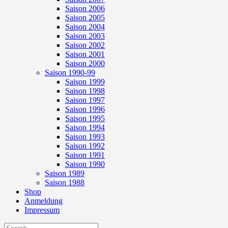
Saison 2006
Saison 2005
Saison 2004
Saison 2003
Saison 2002
Saison 2001
Saison 2000
Saison 1990-99
Saison 1999
Saison 1998
Saison 1997
Saison 1996
Saison 1995
Saison 1994
Saison 1993
Saison 1992
Saison 1991
Saison 1990
Saison 1989
Saison 1988
Shop
Anmeldung
Impressum