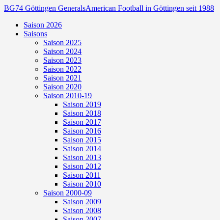
BG74 Göttingen Generals
American Football in Göttingen seit 1988
Saison 2026
Saisons
Saison 2025
Saison 2024
Saison 2023
Saison 2022
Saison 2021
Saison 2020
Saison 2010-19
Saison 2019
Saison 2018
Saison 2017
Saison 2016
Saison 2015
Saison 2014
Saison 2013
Saison 2012
Saison 2011
Saison 2010
Saison 2000-09
Saison 2009
Saison 2008
Saison 2007