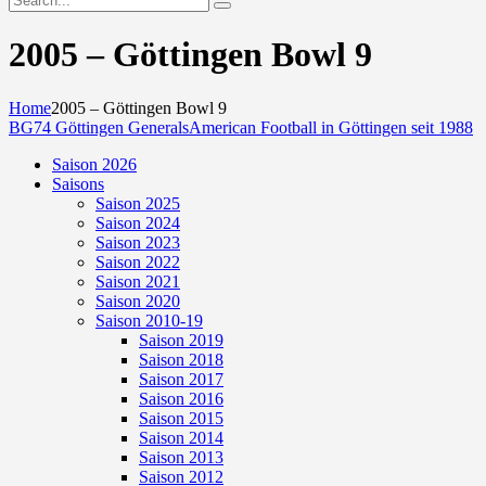
2005 – Göttingen Bowl 9
Home
2005 – Göttingen Bowl 9
BG74 Göttingen Generals
American Football in Göttingen seit 1988
Saison 2026
Saisons
Saison 2025
Saison 2024
Saison 2023
Saison 2022
Saison 2021
Saison 2020
Saison 2010-19
Saison 2019
Saison 2018
Saison 2017
Saison 2016
Saison 2015
Saison 2014
Saison 2013
Saison 2012