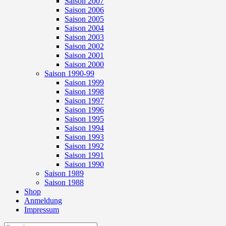
Saison 2007
Saison 2006
Saison 2005
Saison 2004
Saison 2003
Saison 2002
Saison 2001
Saison 2000
Saison 1990-99
Saison 1999
Saison 1998
Saison 1997
Saison 1996
Saison 1995
Saison 1994
Saison 1993
Saison 1992
Saison 1991
Saison 1990
Saison 1989
Saison 1988
Shop
Anmeldung
Impressum