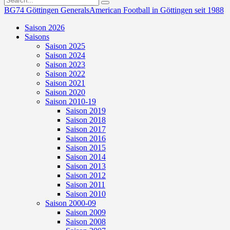
BG74 Göttingen Generals
American Football in Göttingen seit 1988
Saison 2026
Saisons
Saison 2025
Saison 2024
Saison 2023
Saison 2022
Saison 2021
Saison 2020
Saison 2010-19
Saison 2019
Saison 2018
Saison 2017
Saison 2016
Saison 2015
Saison 2014
Saison 2013
Saison 2012
Saison 2011
Saison 2010
Saison 2000-09
Saison 2009
Saison 2008