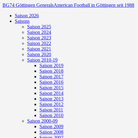
BG74 Göttingen Generals
American Football in Göttingen seit 1988
Saison 2026
Saisons
Saison 2025
Saison 2024
Saison 2023
Saison 2022
Saison 2021
Saison 2020
Saison 2010-19
Saison 2019
Saison 2018
Saison 2017
Saison 2016
Saison 2015
Saison 2014
Saison 2013
Saison 2012
Saison 2011
Saison 2010
Saison 2000-09
Saison 2009
Saison 2008
Saison 2007