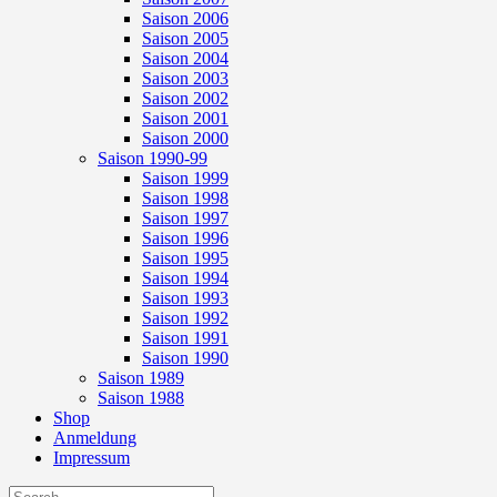
Saison 2006
Saison 2005
Saison 2004
Saison 2003
Saison 2002
Saison 2001
Saison 2000
Saison 1990-99
Saison 1999
Saison 1998
Saison 1997
Saison 1996
Saison 1995
Saison 1994
Saison 1993
Saison 1992
Saison 1991
Saison 1990
Saison 1989
Saison 1988
Shop
Anmeldung
Impressum