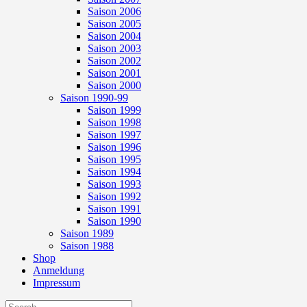
Saison 2006
Saison 2005
Saison 2004
Saison 2003
Saison 2002
Saison 2001
Saison 2000
Saison 1990-99
Saison 1999
Saison 1998
Saison 1997
Saison 1996
Saison 1995
Saison 1994
Saison 1993
Saison 1992
Saison 1991
Saison 1990
Saison 1989
Saison 1988
Shop
Anmeldung
Impressum