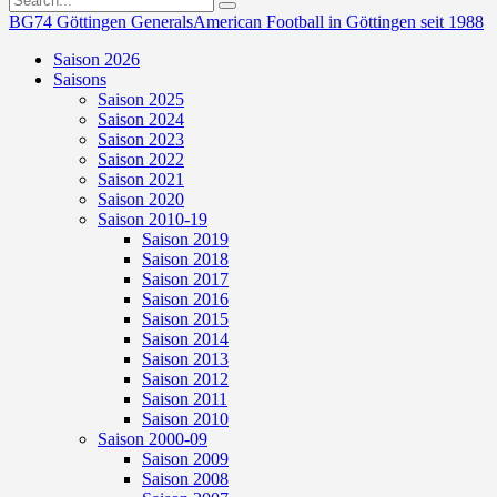
BG74 Göttingen Generals
American Football in Göttingen seit 1988
Saison 2026
Saisons
Saison 2025
Saison 2024
Saison 2023
Saison 2022
Saison 2021
Saison 2020
Saison 2010-19
Saison 2019
Saison 2018
Saison 2017
Saison 2016
Saison 2015
Saison 2014
Saison 2013
Saison 2012
Saison 2011
Saison 2010
Saison 2000-09
Saison 2009
Saison 2008