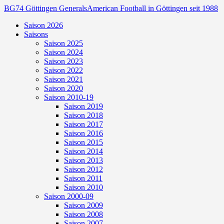
BG74 Göttingen Generals
American Football in Göttingen seit 1988
Saison 2026
Saisons
Saison 2025
Saison 2024
Saison 2023
Saison 2022
Saison 2021
Saison 2020
Saison 2010-19
Saison 2019
Saison 2018
Saison 2017
Saison 2016
Saison 2015
Saison 2014
Saison 2013
Saison 2012
Saison 2011
Saison 2010
Saison 2000-09
Saison 2009
Saison 2008
Saison 2007