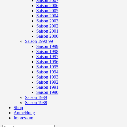
Saison 2007
Saison 2006
Saison 2005
Saison 2004
Saison 2003
Saison 2002
Saison 2001
Saison 2000
Saison 1990-99
Saison 1999
Saison 1998
Saison 1997
Saison 1996
Saison 1995
Saison 1994
Saison 1993
Saison 1992
Saison 1991
Saison 1990
Saison 1989
Saison 1988
Shop
Anmeldung
Impressum