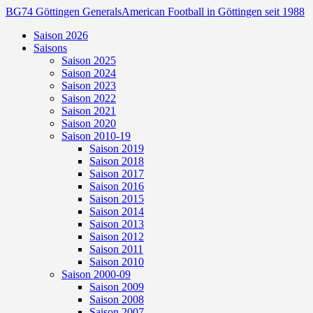
BG74 Göttingen Generals
American Football in Göttingen seit 1988
Saison 2026
Saisons
Saison 2025
Saison 2024
Saison 2023
Saison 2022
Saison 2021
Saison 2020
Saison 2010-19
Saison 2019
Saison 2018
Saison 2017
Saison 2016
Saison 2015
Saison 2014
Saison 2013
Saison 2012
Saison 2011
Saison 2010
Saison 2000-09
Saison 2009
Saison 2008
Saison 2007