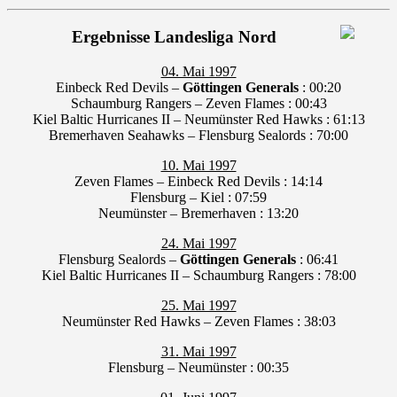
Ergebnisse Landesliga Nord
04. Mai 1997
Einbeck Red Devils –
Göttingen Generals
: 00:20
Schaumburg Rangers – Zeven Flames : 00:43
Kiel Baltic Hurricanes II – Neumünster Red Hawks : 61:13
Bremerhaven Seahawks – Flensburg Sealords : 70:00
10. Mai 1997
Zeven Flames – Einbeck Red Devils : 14:14
Flensburg – Kiel : 07:59
Neumünster – Bremerhaven : 13:20
24. Mai 1997
Flensburg Sealords –
Göttingen Generals
: 06:41
Kiel Baltic Hurricanes II – Schaumburg Rangers : 78:00
25. Mai 1997
Neumünster Red Hawks – Zeven Flames : 38:03
31. Mai 1997
Flensburg – Neumünster : 00:35