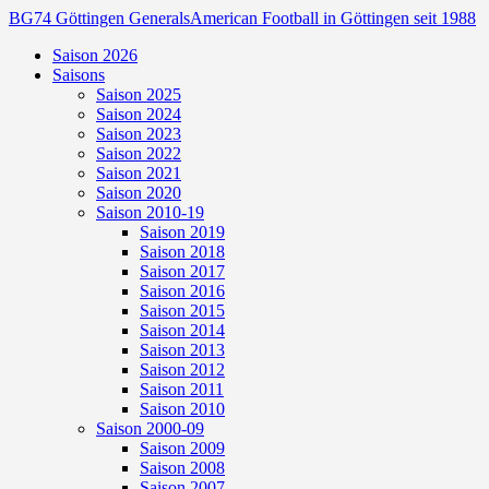
BG74 Göttingen Generals
American Football in Göttingen seit 1988
Saison 2026
Saisons
Saison 2025
Saison 2024
Saison 2023
Saison 2022
Saison 2021
Saison 2020
Saison 2010-19
Saison 2019
Saison 2018
Saison 2017
Saison 2016
Saison 2015
Saison 2014
Saison 2013
Saison 2012
Saison 2011
Saison 2010
Saison 2000-09
Saison 2009
Saison 2008
Saison 2007