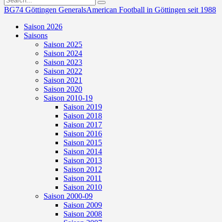
BG74 Göttingen Generals
American Football in Göttingen seit 1988
Saison 2026
Saisons
Saison 2025
Saison 2024
Saison 2023
Saison 2022
Saison 2021
Saison 2020
Saison 2010-19
Saison 2019
Saison 2018
Saison 2017
Saison 2016
Saison 2015
Saison 2014
Saison 2013
Saison 2012
Saison 2011
Saison 2010
Saison 2000-09
Saison 2009
Saison 2008