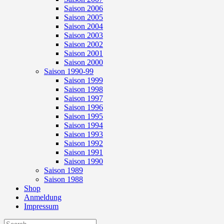
Saison 2006
Saison 2005
Saison 2004
Saison 2003
Saison 2002
Saison 2001
Saison 2000
Saison 1990-99
Saison 1999
Saison 1998
Saison 1997
Saison 1996
Saison 1995
Saison 1994
Saison 1993
Saison 1992
Saison 1991
Saison 1990
Saison 1989
Saison 1988
Shop
Anmeldung
Impressum