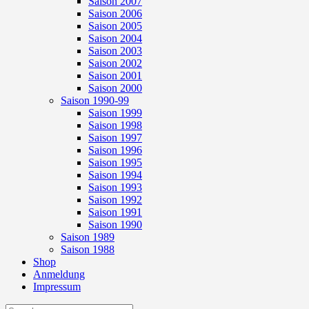
Saison 2007
Saison 2006
Saison 2005
Saison 2004
Saison 2003
Saison 2002
Saison 2001
Saison 2000
Saison 1990-99
Saison 1999
Saison 1998
Saison 1997
Saison 1996
Saison 1995
Saison 1994
Saison 1993
Saison 1992
Saison 1991
Saison 1990
Saison 1989
Saison 1988
Shop
Anmeldung
Impressum