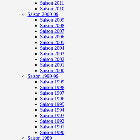
Saison 2011
Saison 2010
Saison 2000-09
Saison 2009
Saison 2008
Saison 2007
Saison 2006
Saison 2005
Saison 2004
Saison 2003
Saison 2002
Saison 2001
Saison 2000
Saison 1990-99
Saison 1999
Saison 1998
Saison 1997
Saison 1996
Saison 1995
Saison 1994
Saison 1993
Saison 1992
Saison 1991
Saison 1990
Saison 1989