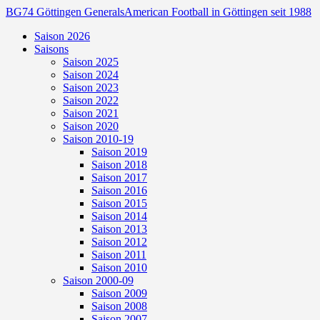
BG74 Göttingen Generals
American Football in Göttingen seit 1988
Saison 2026
Saisons
Saison 2025
Saison 2024
Saison 2023
Saison 2022
Saison 2021
Saison 2020
Saison 2010-19
Saison 2019
Saison 2018
Saison 2017
Saison 2016
Saison 2015
Saison 2014
Saison 2013
Saison 2012
Saison 2011
Saison 2010
Saison 2000-09
Saison 2009
Saison 2008
Saison 2007