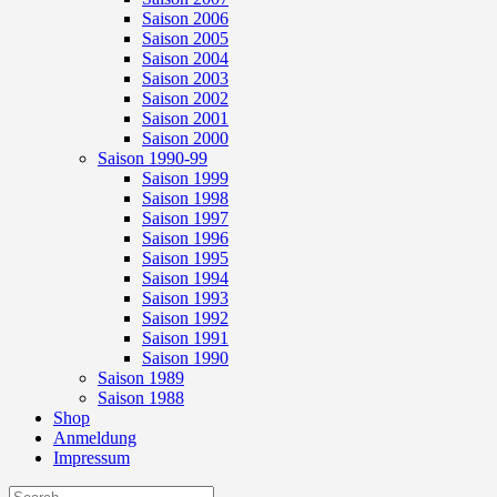
Saison 2006
Saison 2005
Saison 2004
Saison 2003
Saison 2002
Saison 2001
Saison 2000
Saison 1990-99
Saison 1999
Saison 1998
Saison 1997
Saison 1996
Saison 1995
Saison 1994
Saison 1993
Saison 1992
Saison 1991
Saison 1990
Saison 1989
Saison 1988
Shop
Anmeldung
Impressum