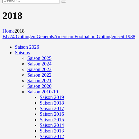
2018
Home
2018
BG74 Göttingen Generals
American Football in Göttingen seit 1988
Saison 2026
Saisons
Saison 2025
Saison 2024
Saison 2023
Saison 2022
Saison 2021
Saison 2020
Saison 2010-19
Saison 2019
Saison 2018
Saison 2017
Saison 2016
Saison 2015
Saison 2014
Saison 2013
Saison 2012