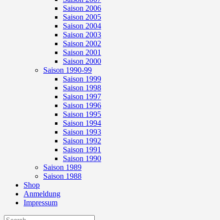
Saison 2006
Saison 2005
Saison 2004
Saison 2003
Saison 2002
Saison 2001
Saison 2000
Saison 1990-99
Saison 1999
Saison 1998
Saison 1997
Saison 1996
Saison 1995
Saison 1994
Saison 1993
Saison 1992
Saison 1991
Saison 1990
Saison 1989
Saison 1988
Shop
Anmeldung
Impressum