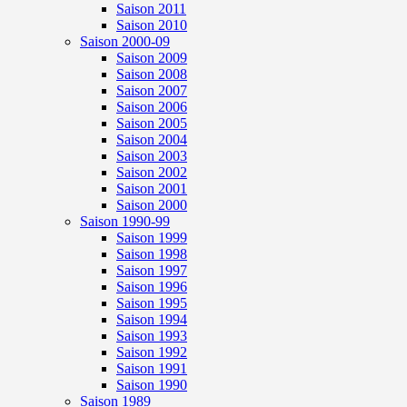
Saison 2011
Saison 2010
Saison 2000-09
Saison 2009
Saison 2008
Saison 2007
Saison 2006
Saison 2005
Saison 2004
Saison 2003
Saison 2002
Saison 2001
Saison 2000
Saison 1990-99
Saison 1999
Saison 1998
Saison 1997
Saison 1996
Saison 1995
Saison 1994
Saison 1993
Saison 1992
Saison 1991
Saison 1990
Saison 1989