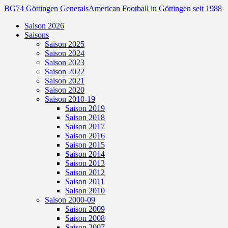
BG74 Göttingen Generals
American Football in Göttingen seit 1988
Saison 2026
Saisons
Saison 2025
Saison 2024
Saison 2023
Saison 2022
Saison 2021
Saison 2020
Saison 2010-19
Saison 2019
Saison 2018
Saison 2017
Saison 2016
Saison 2015
Saison 2014
Saison 2013
Saison 2012
Saison 2011
Saison 2010
Saison 2000-09
Saison 2009
Saison 2008
Saison 2007