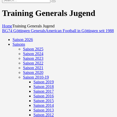
Training Generals Jugend
Home
Training Generals Jugend
BG74 Göttingen Generals
American Football in Göttingen seit 1988
Saison 2026
Saisons
Saison 2025
Saison 2024
Saison 2023
Saison 2022
Saison 2021
Saison 2020
Saison 2010-19
Saison 2019
Saison 2018
Saison 2017
Saison 2016
Saison 2015
Saison 2014
Saison 2013
Saison 2012