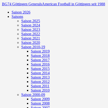
BG74 Göttingen Generals
American Football in Göttingen seit 1988
Saison 2026
Saisons
Saison 2025
Saison 2024
Saison 2023
Saison 2022
Saison 2021
Saison 2020
Saison 2010-19
Saison 2019
Saison 2018
Saison 2017
Saison 2016
Saison 2015
Saison 2014
Saison 2013
Saison 2012
Saison 2011
Saison 2010
Saison 2000-09
Saison 2009
Saison 2008
Saison 2007