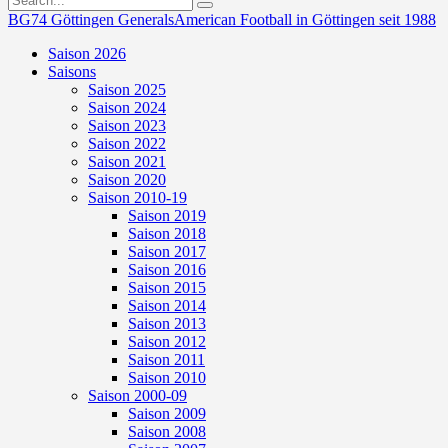
BG74 Göttingen Generals
American Football in Göttingen seit 1988
Saison 2026
Saisons
Saison 2025
Saison 2024
Saison 2023
Saison 2022
Saison 2021
Saison 2020
Saison 2010-19
Saison 2019
Saison 2018
Saison 2017
Saison 2016
Saison 2015
Saison 2014
Saison 2013
Saison 2012
Saison 2011
Saison 2010
Saison 2000-09
Saison 2009
Saison 2008