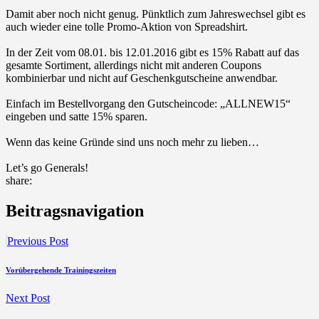
Damit aber noch nicht genug. Pünktlich zum Jahreswechsel gibt es
auch wieder eine tolle Promo-Aktion von Spreadshirt.
In der Zeit vom 08.01. bis 12.01.2016 gibt es 15% Rabatt auf das
gesamte Sortiment, allerdings nicht mit anderen Coupons
kombinierbar und nicht auf Geschenkgutscheine anwendbar.
Einfach im Bestellvorgang den Gutscheincode: „ALLNEW15“
eingeben und satte 15% sparen.
Wenn das keine Gründe sind uns noch mehr zu lieben…
Let’s go Generals!
share:
Beitragsnavigation
Previous Post
Vorübergehende Trainingszeiten
Next Post