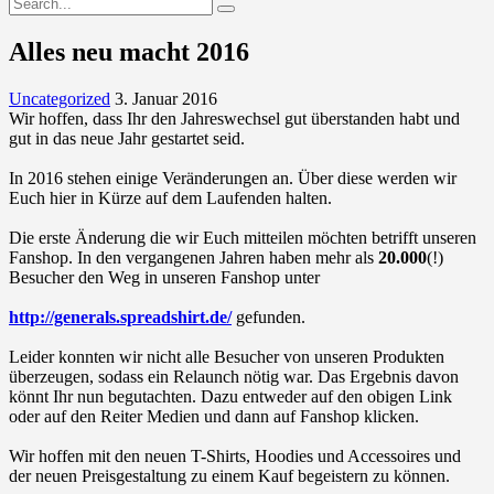
Alles neu macht 2016
Uncategorized
3. Januar 2016
Wir hoffen, dass Ihr den Jahreswechsel gut überstanden habt und
gut in das neue Jahr gestartet seid.
In 2016 stehen einige Veränderungen an. Über diese werden wir
Euch hier in Kürze auf dem Laufenden halten.
Die erste Änderung die wir Euch mitteilen möchten betrifft unseren
Fanshop. In den vergangenen Jahren haben mehr als
20.000
(!)
Besucher den Weg in unseren Fanshop unter
http://generals.spreadshirt.de/
gefunden.
Leider konnten wir nicht alle Besucher von unseren Produkten
überzeugen, sodass ein Relaunch nötig war. Das Ergebnis davon
könnt Ihr nun begutachten. Dazu entweder auf den obigen Link
oder auf den Reiter Medien und dann auf Fanshop klicken.
Wir hoffen mit den neuen T-Shirts, Hoodies und Accessoires und
der neuen Preisgestaltung zu einem Kauf begeistern zu können.