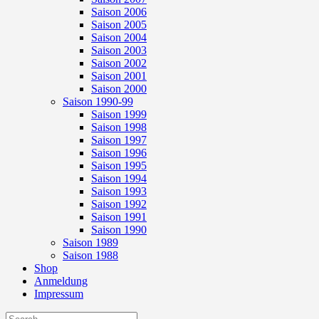
Saison 2006
Saison 2005
Saison 2004
Saison 2003
Saison 2002
Saison 2001
Saison 2000
Saison 1990-99
Saison 1999
Saison 1998
Saison 1997
Saison 1996
Saison 1995
Saison 1994
Saison 1993
Saison 1992
Saison 1991
Saison 1990
Saison 1989
Saison 1988
Shop
Anmeldung
Impressum