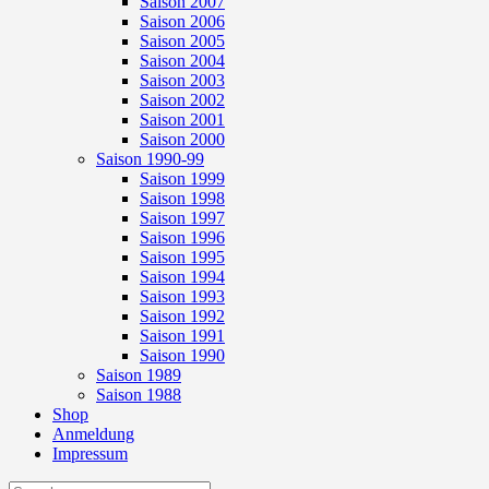
Saison 2007
Saison 2006
Saison 2005
Saison 2004
Saison 2003
Saison 2002
Saison 2001
Saison 2000
Saison 1990-99
Saison 1999
Saison 1998
Saison 1997
Saison 1996
Saison 1995
Saison 1994
Saison 1993
Saison 1992
Saison 1991
Saison 1990
Saison 1989
Saison 1988
Shop
Anmeldung
Impressum