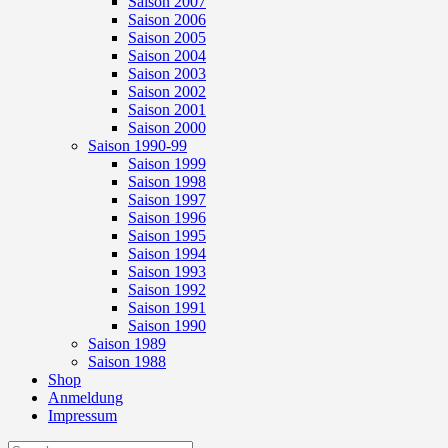
Saison 2007
Saison 2006
Saison 2005
Saison 2004
Saison 2003
Saison 2002
Saison 2001
Saison 2000
Saison 1990-99
Saison 1999
Saison 1998
Saison 1997
Saison 1996
Saison 1995
Saison 1994
Saison 1993
Saison 1992
Saison 1991
Saison 1990
Saison 1989
Saison 1988
Shop
Anmeldung
Impressum