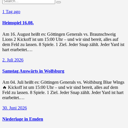
1 Tag ago
Heimspiel 16.08.
Am 16. August heißt es: Göttingen Generals vs. Braunschweig
Lions 2 Kickoff ist um 15:00 Uhr – und wir sind bereit, alles auf
dem Feld zu lassen. 8 Spiele. 1 Ziel. Jeder Snap zählt. Jeder Yard ist
hart erarbeitet.…
2. Juli 2026
Samstag Auswärts in Wolfsburg
Am 04. Juli heißt es: Göttingen Generals vs. Wolfsburg Blue Wings
🔥 Kickoff ist um 15:00 Uhr – und wir sind bereit, alles auf dem
Feld zu lassen. 8 Spiele. 1 Ziel. Jeder Snap zählt. Jeder Yard ist hart
erarbeitet.…
30. Juni 2026
Niederlage in Emden