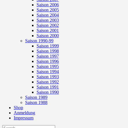
Saison 2006
Saison 2005
Saison 2004
Saison 2003
Saison 2002
Saison 2001
Saison 2000
Saison 1990-99
Saison 1999
Saison 1998
Saison 1997
Saison 1996
Saison 1995
Saison 1994
Saison 1993
Saison 1992
Saison 1991
Saison 1990
Saison 1989
Saison 1988
Shop
Anmeldung
Impressum