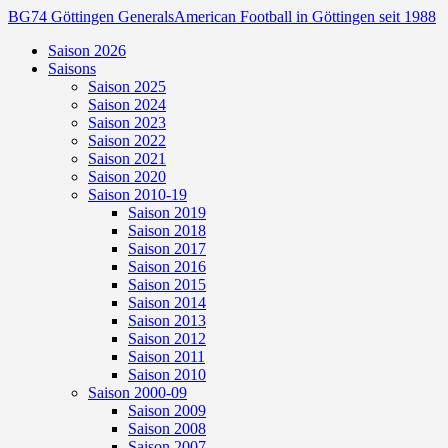
BG74 Göttingen Generals
American Football in Göttingen seit 1988
Saison 2026
Saisons
Saison 2025
Saison 2024
Saison 2023
Saison 2022
Saison 2021
Saison 2020
Saison 2010-19
Saison 2019
Saison 2018
Saison 2017
Saison 2016
Saison 2015
Saison 2014
Saison 2013
Saison 2012
Saison 2011
Saison 2010
Saison 2000-09
Saison 2009
Saison 2008
Saison 2007