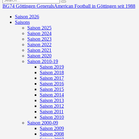
BG74 Göttingen Generals
American Football in Göttingen seit 1988
Saison 2026
Saisons
Saison 2025
Saison 2024
Saison 2023
Saison 2022
Saison 2021
Saison 2020
Saison 2010-19
Saison 2019
Saison 2018
Saison 2017
Saison 2016
Saison 2015
Saison 2014
Saison 2013
Saison 2012
Saison 2011
Saison 2010
Saison 2000-09
Saison 2009
Saison 2008