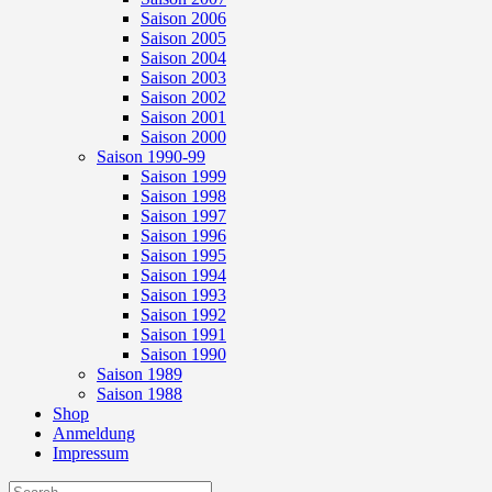
Saison 2006
Saison 2005
Saison 2004
Saison 2003
Saison 2002
Saison 2001
Saison 2000
Saison 1990-99
Saison 1999
Saison 1998
Saison 1997
Saison 1996
Saison 1995
Saison 1994
Saison 1993
Saison 1992
Saison 1991
Saison 1990
Saison 1989
Saison 1988
Shop
Anmeldung
Impressum