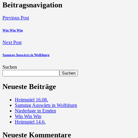
Beitragsnavigation
Previous Post
Win Win Win
Next Post
Samstag Auswärts in Wolfsburg
Suchen
Suchen
Neueste Beiträge
Heimspiel 16.08.
Samstag Auswärts in Wolfsburg
Niederlage in Emden
Win Win Win
Heimspiel 14.6.
Neueste Kommentare