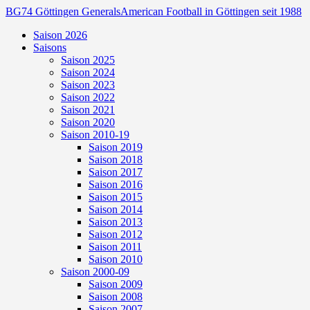
BG74 Göttingen Generals
American Football in Göttingen seit 1988
Saison 2026
Saisons
Saison 2025
Saison 2024
Saison 2023
Saison 2022
Saison 2021
Saison 2020
Saison 2010-19
Saison 2019
Saison 2018
Saison 2017
Saison 2016
Saison 2015
Saison 2014
Saison 2013
Saison 2012
Saison 2011
Saison 2010
Saison 2000-09
Saison 2009
Saison 2008
Saison 2007