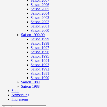
Saison 2007
Saison 2006
Saison 2005
Saison 2004
Saison 2003
Saison 2002
Saison 2001
Saison 2000
Saison 1990-99
Saison 1999
Saison 1998
Saison 1997
Saison 1996
Saison 1995
Saison 1994
Saison 1993
Saison 1992
Saison 1991
Saison 1990
Saison 1989
Saison 1988
Shop
Anmeldung
Impressum