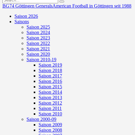
BG74 Göttingen Generals
American Football in Göttingen seit 1988
Saison 2026
Saisons
Saison 2025
Saison 2024
Saison 2023
Saison 2022
Saison 2021
Saison 2020
Saison 2010-19
Saison 2019
Saison 2018
Saison 2017
Saison 2016
Saison 2015
Saison 2014
Saison 2013
Saison 2012
Saison 2011
Saison 2010
Saison 2000-09
Saison 2009
Saison 2008