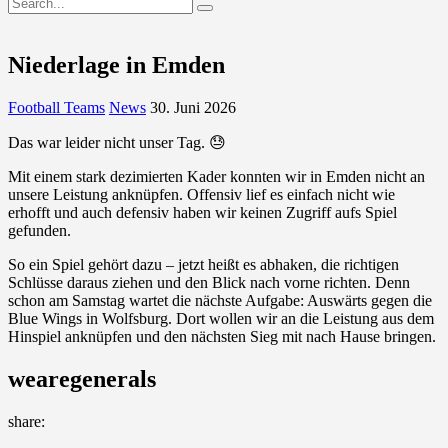
Niederlage in Emden
Football Teams
News
30. Juni 2026
Das war leider nicht unser Tag. 😓
Mit einem stark dezimierten Kader konnten wir in Emden nicht an
unsere Leistung anknüpfen. Offensiv lief es einfach nicht wie
erhofft und auch defensiv haben wir keinen Zugriff aufs Spiel
gefunden.
So ein Spiel gehört dazu – jetzt heißt es abhaken, die richtigen
Schlüsse daraus ziehen und den Blick nach vorne richten. Denn
schon am Samstag wartet die nächste Aufgabe: Auswärts gegen die
Blue Wings in Wolfsburg. Dort wollen wir an die Leistung aus dem
Hinspiel anknüpfen und den nächsten Sieg mit nach Hause bringen.
wearegenerals
share: