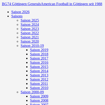
BG74 Göttingen Generals
American Football in Göttingen seit 1988
Saison 2026
Saisons
Saison 2025
Saison 2024
Saison 2023
Saison 2022
Saison 2021
Saison 2020
Saison 2010-19
Saison 2019
Saison 2018
Saison 2017
Saison 2016
Saison 2015
Saison 2014
Saison 2013
Saison 2012
Saison 2011
Saison 2010
Saison 2000-09
Saison 2009
Saison 2008
Saison 2007