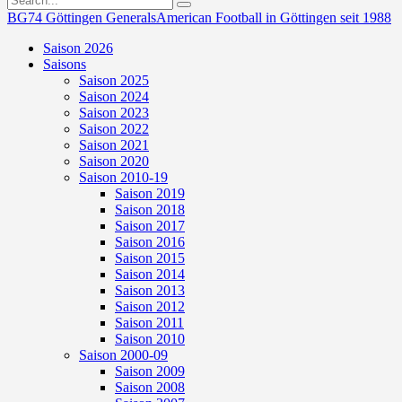
BG74 Göttingen Generals
American Football in Göttingen seit 1988
Saison 2026
Saisons
Saison 2025
Saison 2024
Saison 2023
Saison 2022
Saison 2021
Saison 2020
Saison 2010-19
Saison 2019
Saison 2018
Saison 2017
Saison 2016
Saison 2015
Saison 2014
Saison 2013
Saison 2012
Saison 2011
Saison 2010
Saison 2000-09
Saison 2009
Saison 2008