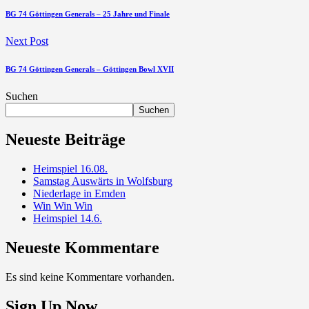
BG 74 Göttingen Generals – 25 Jahre und Finale
Next Post
BG 74 Göttingen Generals – Göttingen Bowl XVII
Suchen
Suchen
Neueste Beiträge
Heimspiel 16.08.
Samstag Auswärts in Wolfsburg
Niederlage in Emden
Win Win Win
Heimspiel 14.6.
Neueste Kommentare
Es sind keine Kommentare vorhanden.
Sign Up Now