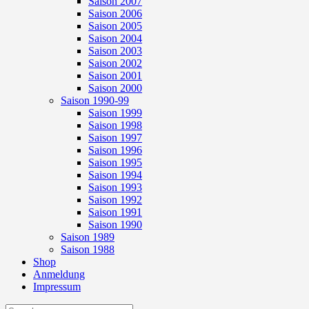
Saison 2007
Saison 2006
Saison 2005
Saison 2004
Saison 2003
Saison 2002
Saison 2001
Saison 2000
Saison 1990-99
Saison 1999
Saison 1998
Saison 1997
Saison 1996
Saison 1995
Saison 1994
Saison 1993
Saison 1992
Saison 1991
Saison 1990
Saison 1989
Saison 1988
Shop
Anmeldung
Impressum