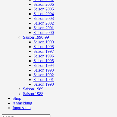
Saison 2006
Saison 2005
Saison 2004
Saison 2003
Saison 2002
Saison 2001
Saison 2000
Saison 1990-99
Saison 1999
Saison 1998
Saison 1997
Saison 1996
Saison 1995
Saison 1994
Saison 1993
Saison 1992
Saison 1991
Saison 1990
Saison 1989
Saison 1988
Shop
Anmeldung
Impressum