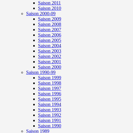
Saison 2011
Saison 2010
Saison 2000-09
Saison 2009
Saison 2008
Saison 2007
Saison 2006
Saison 2005
Saison 2004
Saison 2003
Saison 2002
Saison 2001
Saison 2000
Saison 1990-99
Saison 1999
Saison 1998
Saison 1997
Saison 1996
Saison 1995
Saison 1994
Saison 1993
Saison 1992
Saison 1991
Saison 1990
Saison 1989