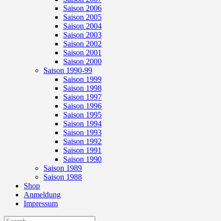
Saison 2006
Saison 2005
Saison 2004
Saison 2003
Saison 2002
Saison 2001
Saison 2000
Saison 1990-99
Saison 1999
Saison 1998
Saison 1997
Saison 1996
Saison 1995
Saison 1994
Saison 1993
Saison 1992
Saison 1991
Saison 1990
Saison 1989
Saison 1988
Shop
Anmeldung
Impressum