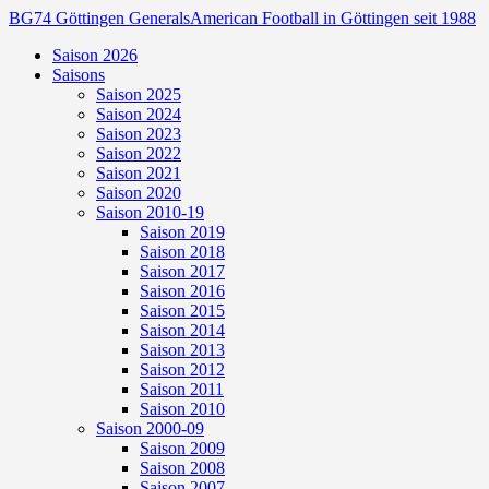
BG74 Göttingen Generals
American Football in Göttingen seit 1988
Saison 2026
Saisons
Saison 2025
Saison 2024
Saison 2023
Saison 2022
Saison 2021
Saison 2020
Saison 2010-19
Saison 2019
Saison 2018
Saison 2017
Saison 2016
Saison 2015
Saison 2014
Saison 2013
Saison 2012
Saison 2011
Saison 2010
Saison 2000-09
Saison 2009
Saison 2008
Saison 2007