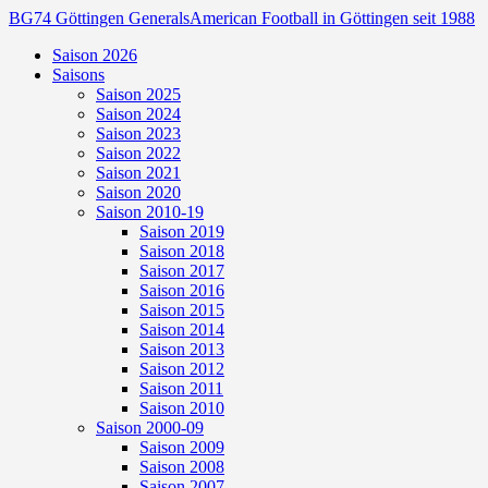
BG74 Göttingen Generals
American Football in Göttingen seit 1988
Saison 2026
Saisons
Saison 2025
Saison 2024
Saison 2023
Saison 2022
Saison 2021
Saison 2020
Saison 2010-19
Saison 2019
Saison 2018
Saison 2017
Saison 2016
Saison 2015
Saison 2014
Saison 2013
Saison 2012
Saison 2011
Saison 2010
Saison 2000-09
Saison 2009
Saison 2008
Saison 2007