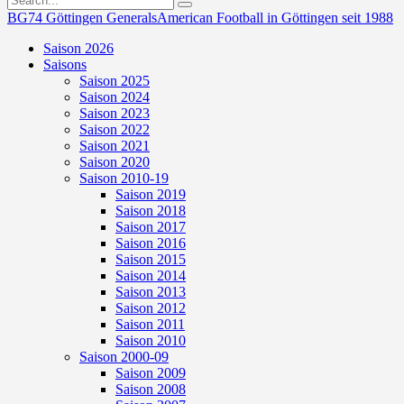
BG74 Göttingen Generals
American Football in Göttingen seit 1988
Saison 2026
Saisons
Saison 2025
Saison 2024
Saison 2023
Saison 2022
Saison 2021
Saison 2020
Saison 2010-19
Saison 2019
Saison 2018
Saison 2017
Saison 2016
Saison 2015
Saison 2014
Saison 2013
Saison 2012
Saison 2011
Saison 2010
Saison 2000-09
Saison 2009
Saison 2008