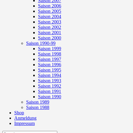
Saison 2007
Saison 2006
Saison 2005
Saison 2004
Saison 2003
Saison 2002
Saison 2001
Saison 2000
Saison 1990-99
Saison 1999
Saison 1998
Saison 1997
Saison 1996
Saison 1995
Saison 1994
Saison 1993
Saison 1992
Saison 1991
Saison 1990
Saison 1989
Saison 1988
Shop
Anmeldung
Impressum