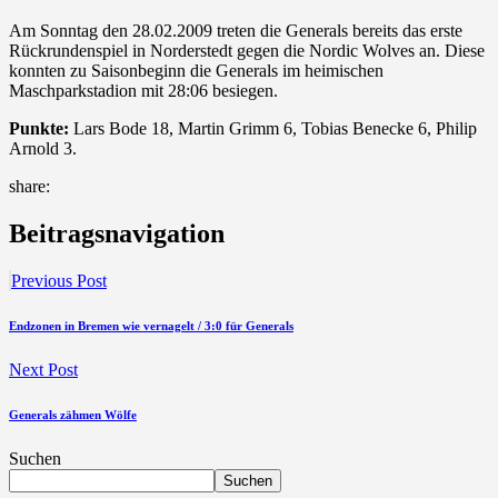
Am Sonntag den 28.02.2009 treten die Generals bereits das erste
Rückrundenspiel in Norderstedt gegen die Nordic Wolves an. Diese
konnten zu Saisonbeginn die Generals im heimischen
Maschparkstadion mit 28:06 besiegen.
Punkte:
Lars Bode 18, Martin Grimm 6, Tobias Benecke 6, Philip
Arnold 3.
share:
Beitragsnavigation
Previous Post
Endzonen in Bremen wie vernagelt / 3:0 für Generals
Next Post
Generals zähmen Wölfe
Suchen
Suchen