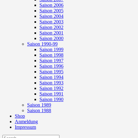
Saison 2006
Saison 2005
Saison 2004
Saison 2003
Saison 2002
Saison 2001
Saison 2000
Saison 1990-99
Saison 1999
Saison 1998
Saison 1997
Saison 1996
Saison 1995
Saison 1994
Saison 1993
Saison 1992
Saison 1991
Saison 1990
Saison 1989
Saison 1988
Shop
Anmeldung
Impressum