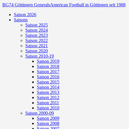
BG74 Göttingen Generals
American Football in Göttingen seit 1988
Saison 2026
Saisons
Saison 2025
Saison 2024
Saison 2023
Saison 2022
Saison 2021
Saison 2020
Saison 2010-19
Saison 2019
Saison 2018
Saison 2017
Saison 2016
Saison 2015
Saison 2014
Saison 2013
Saison 2012
Saison 2011
Saison 2010
Saison 2000-09
Saison 2009
Saison 2008
Saison 2007