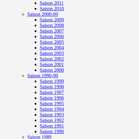
Saison 2011
Saison 2010
Saison 2000-09
Saison 2009
Saison 2008
Saison 2007
Saison 2006
Saison 2005
Saison 2004
Saison 2003
Saison 2002
Saison 2001
Saison 2000
Saison 1990-99
Saison 1999
Saison 1998
Saison 1997
Saison 1996
Saison 1995
Saison 1994
Saison 1993
Saison 1992
Saison 1991
Saison 1990
Saison 1989