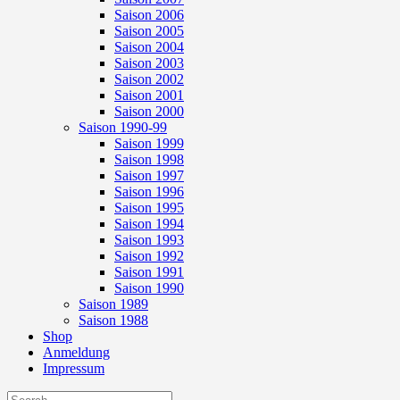
Saison 2006
Saison 2005
Saison 2004
Saison 2003
Saison 2002
Saison 2001
Saison 2000
Saison 1990-99
Saison 1999
Saison 1998
Saison 1997
Saison 1996
Saison 1995
Saison 1994
Saison 1993
Saison 1992
Saison 1991
Saison 1990
Saison 1989
Saison 1988
Shop
Anmeldung
Impressum