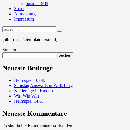
Saison 1988
Shop
Anmeldung
Impressum
[album id=5 template=extend]
Suchen
Suchen
Neueste Beiträge
Heimspiel 16.08.
Samstag Auswärts in Wolfsburg
Niederlage in Emden
Win Win Win
Heimspiel 14.6.
Neueste Kommentare
Es sind keine Kommentare vorhanden.