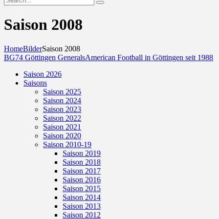
Saison 2008
Home
Bilder
Saison 2008
BG74 Göttingen Generals
American Football in Göttingen seit 1988
Saison 2026
Saisons
Saison 2025
Saison 2024
Saison 2023
Saison 2022
Saison 2021
Saison 2020
Saison 2010-19
Saison 2019
Saison 2018
Saison 2017
Saison 2016
Saison 2015
Saison 2014
Saison 2013
Saison 2012