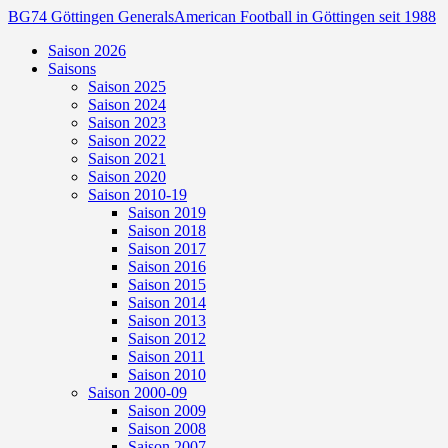
BG74 Göttingen Generals
American Football in Göttingen seit 1988
Saison 2026
Saisons
Saison 2025
Saison 2024
Saison 2023
Saison 2022
Saison 2021
Saison 2020
Saison 2010-19
Saison 2019
Saison 2018
Saison 2017
Saison 2016
Saison 2015
Saison 2014
Saison 2013
Saison 2012
Saison 2011
Saison 2010
Saison 2000-09
Saison 2009
Saison 2008
Saison 2007