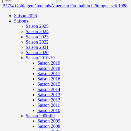
BG74 Göttingen Generals
American Football in Göttingen seit 1988
Saison 2026
Saisons
Saison 2025
Saison 2024
Saison 2023
Saison 2022
Saison 2021
Saison 2020
Saison 2010-19
Saison 2019
Saison 2018
Saison 2017
Saison 2016
Saison 2015
Saison 2014
Saison 2013
Saison 2012
Saison 2011
Saison 2010
Saison 2000-09
Saison 2009
Saison 2008