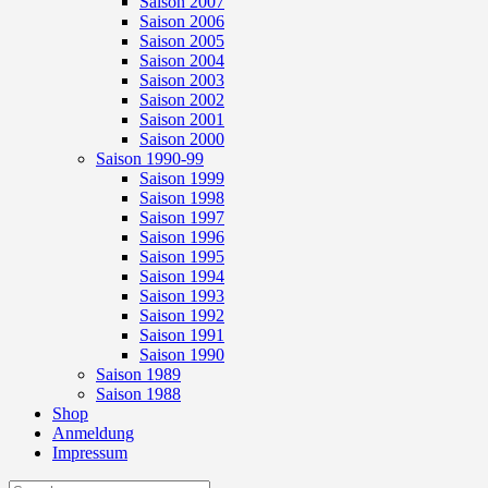
Saison 2007
Saison 2006
Saison 2005
Saison 2004
Saison 2003
Saison 2002
Saison 2001
Saison 2000
Saison 1990-99
Saison 1999
Saison 1998
Saison 1997
Saison 1996
Saison 1995
Saison 1994
Saison 1993
Saison 1992
Saison 1991
Saison 1990
Saison 1989
Saison 1988
Shop
Anmeldung
Impressum