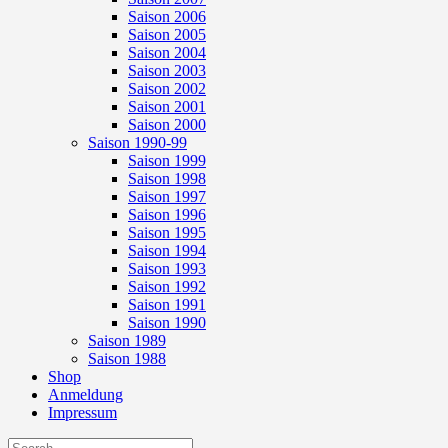
Saison 2006
Saison 2005
Saison 2004
Saison 2003
Saison 2002
Saison 2001
Saison 2000
Saison 1990-99
Saison 1999
Saison 1998
Saison 1997
Saison 1996
Saison 1995
Saison 1994
Saison 1993
Saison 1992
Saison 1991
Saison 1990
Saison 1989
Saison 1988
Shop
Anmeldung
Impressum