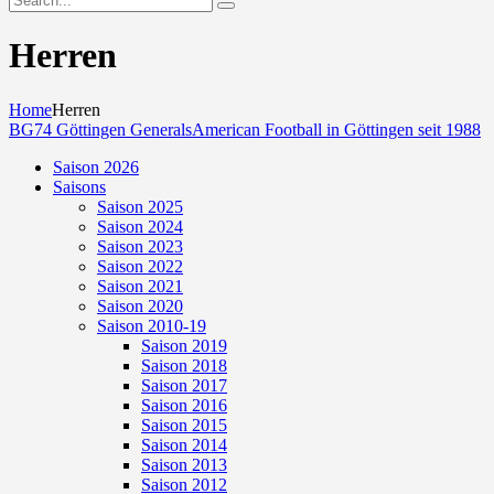
Herren
Home
Herren
BG74 Göttingen Generals
American Football in Göttingen seit 1988
Saison 2026
Saisons
Saison 2025
Saison 2024
Saison 2023
Saison 2022
Saison 2021
Saison 2020
Saison 2010-19
Saison 2019
Saison 2018
Saison 2017
Saison 2016
Saison 2015
Saison 2014
Saison 2013
Saison 2012