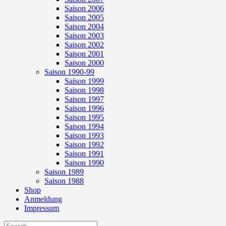
Saison 2006
Saison 2005
Saison 2004
Saison 2003
Saison 2002
Saison 2001
Saison 2000
Saison 1990-99
Saison 1999
Saison 1998
Saison 1997
Saison 1996
Saison 1995
Saison 1994
Saison 1993
Saison 1992
Saison 1991
Saison 1990
Saison 1989
Saison 1988
Shop
Anmeldung
Impressum