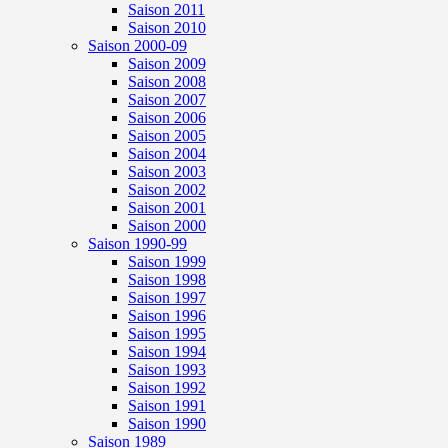
Saison 2011
Saison 2010
Saison 2000-09
Saison 2009
Saison 2008
Saison 2007
Saison 2006
Saison 2005
Saison 2004
Saison 2003
Saison 2002
Saison 2001
Saison 2000
Saison 1990-99
Saison 1999
Saison 1998
Saison 1997
Saison 1996
Saison 1995
Saison 1994
Saison 1993
Saison 1992
Saison 1991
Saison 1990
Saison 1989