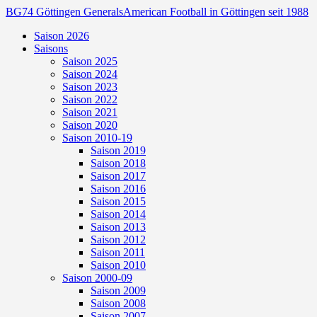
BG74 Göttingen Generals
American Football in Göttingen seit 1988
Saison 2026
Saisons
Saison 2025
Saison 2024
Saison 2023
Saison 2022
Saison 2021
Saison 2020
Saison 2010-19
Saison 2019
Saison 2018
Saison 2017
Saison 2016
Saison 2015
Saison 2014
Saison 2013
Saison 2012
Saison 2011
Saison 2010
Saison 2000-09
Saison 2009
Saison 2008
Saison 2007